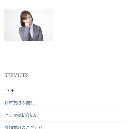
SERVICES
TOP
お車買取の流れ
クルマ売却Q&A
高価買取のこだわり