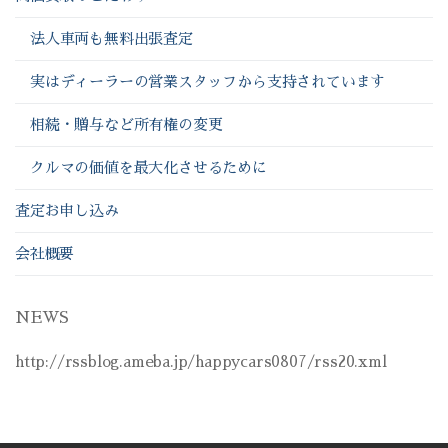
法人車両も無料出張査定
実はディーラーの営業スタッフから支持されています
相続・贈与など所有権の変更
クルマの価値を最大化させるために
査定お申し込み
会社概要
NEWS
http://rssblog.ameba.jp/happycars0807/rss20.xml