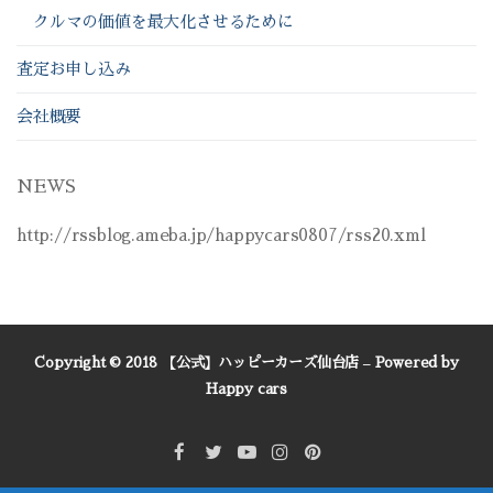
クルマの価値を最大化させるために
査定お申し込み
会社概要
NEWS
http://rssblog.ameba.jp/happycars0807/rss20.xml
Copyright © 2018 【公式】ハッピーカーズ仙台店 – Powered by
Happy cars