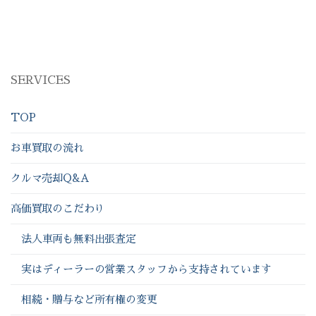
SERVICES
TOP
お車買取の流れ
クルマ売却Q&A
高価買取のこだわり
法人車両も無料出張査定
実はディーラーの営業スタッフから支持されています
相続・贈与など所有権の変更