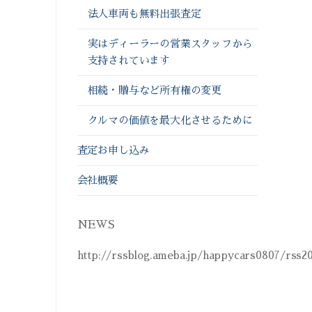
法人車両も無料出張査定
実はディーラーの営業スタッフから
支持されています
相続・贈与など所有権の変更
クルマの価値を最大化させるために
査定お申し込み
会社概要
NEWS
http://rssblog.ameba.jp/happycars0807/rss2